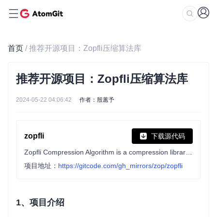
首页
/ 推荐开源项目：Zopfli压缩算法库
推荐开源项目：Zopfli压缩算法库
2024-05-22 04:06:42
作者：殷蕙予
zopfli
下载源代码
Zopfli Compression Algorithm is a compression library programmed in C to perform very good, but slow, deflate or zlib compression.
项目地址：
https://gitcode.com/gh_mirrors/zop/zopfli
1、项目介绍