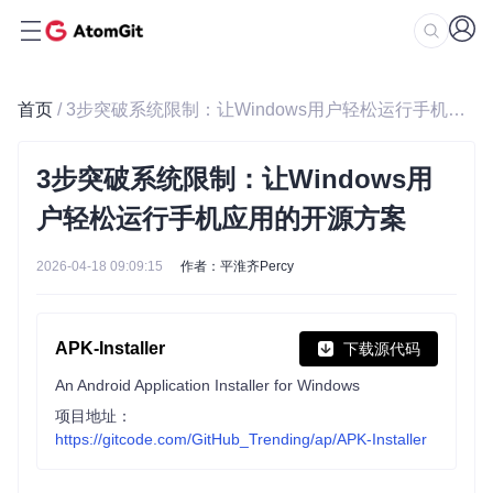
首页
/ 3步突破系统限制：让Windows用户轻松运行手机应用的开源方案
3步突破系统限制：让Windows用
户轻松运行手机应用的开源方案
2026-04-18 09:09:15
作者：平淮齐Percy
APK-Installer
下载源代码
An Android Application Installer for Windows
项目地址：
https://gitcode.com/GitHub_Trending/ap/APK-Installer