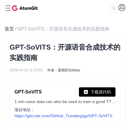
首页
/ GPT-SoVITS：开源语音合成技术的实践指南
GPT-SoVITS：开源语音合成技术的
实践指南
2026-04-20 11:24:50
作者：晏闻田Solitary
GPT-SoVITS
下载源代码
1 min voice data can also be used to train a good TTS model! (few shot voice cloning)
项目地址：
https://gitcode.com/GitHub_Trending/gp/GPT-SoVITS