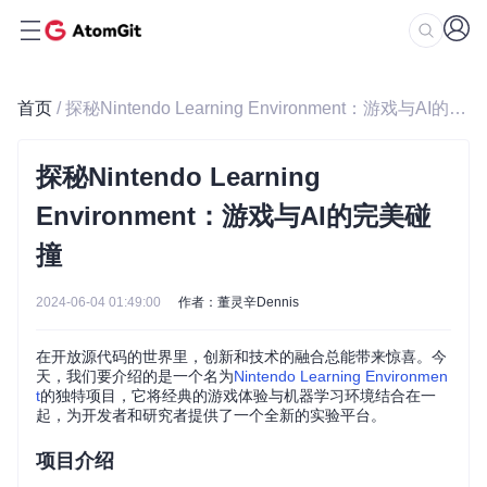
首页
/ 探秘Nintendo Learning Environment：游戏与AI的完美碰撞
探秘Nintendo Learning
Environment：游戏与AI的完美碰
撞
2024-06-04 01:49:00
作者：董灵辛Dennis
在开放源代码的世界里，创新和技术的融合总能带来惊喜。今
天，我们要介绍的是一个名为
Nintendo Learning Environmen
t
的独特项目，它将经典的游戏体验与机器学习环境结合在一
起，为开发者和研究者提供了一个全新的实验平台。
项目介绍