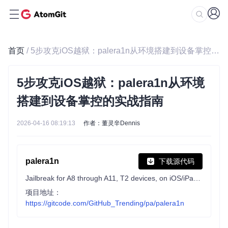
首页
/ 5步攻克iOS越狱：palera1n从环境搭建到设备掌控的实战指南
5步攻克iOS越狱：palera1n从环境
搭建到设备掌控的实战指南
2026-04-16 08:19:13
作者：董灵辛Dennis
palera1n
下载源代码
Jailbreak for A8 through A11, T2 devices, on iOS/iPadOS/tvOS 15.0, bridgeOS 5.0 and higher.
项目地址：
https://gitcode.com/GitHub_Trending/pa/palera1n