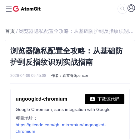
首页
/ 浏览器隐私配置全攻略：从基础防护到反指纹识别实战指南
浏览器隐私配置全攻略：从基础防
护到反指纹识别实战指南
2026-04-09 09:45:08
作者：袁立春Spencer
ungoogled-chromium
下载源代码
Google Chromium, sans integration with Google
项目地址：
https://gitcode.com/gh_mirrors/un/ungoogled-
chromium