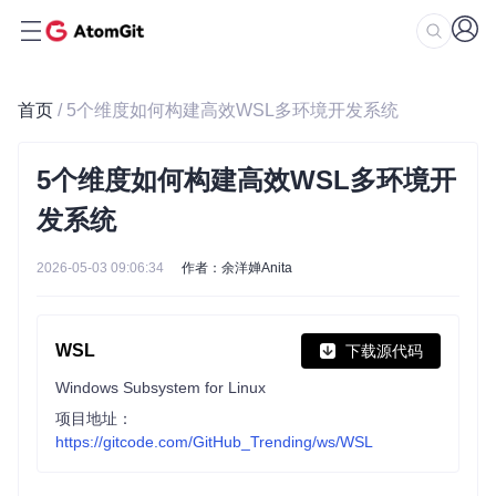
首页
/ 5个维度如何构建高效WSL多环境开发系统
5个维度如何构建高效WSL多环境开
发系统
2026-05-03 09:06:34
作者：余洋婵Anita
WSL
下载源代码
Windows Subsystem for Linux
项目地址：
https://gitcode.com/GitHub_Trending/ws/WSL