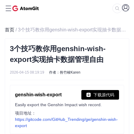
首页
/ 3个技巧教你用genshin-wish-export实现抽卡数据管理自由
3个技巧教你用genshin-wish-
export实现抽卡数据管理自由
2026-04-15 08:19:19
作者：咎竹峻Karen
genshin-wish-export
下载源代码
Easily export the Genshin Impact wish record.
项目地址：
https://gitcode.com/GitHub_Trending/ge/genshin-wish-
export