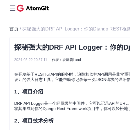
首页
/ 探秘强大的DRF API Logger：你的Django RES
探秘强大的DRF API Logger：你的
2024-05-22 20:37:11
作者：农烁颖Land
在开发基于RESTful API的服务时，追踪和监控API调用是非常
设计的强大日志工具，它能帮助你记录每一次JSON请求的详细
1、项目介绍
DRF API Logger是一个轻量级的中间件，它可以记录AP
将其集成到你的Django Rest Framework项目中，你可以
2、项目技术分析