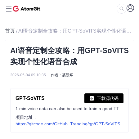
首页
/ AI语音定制全攻略：用GPT-SoVITS实现个性化语音合成
AI语音定制全攻略：用GPT-SoVITS
实现个性化语音合成
2026-05-04 09:10:35
作者：裘旻烁
GPT-SoVITS
下载源代码
1 min voice data can also be used to train a good TTS model! (few shot voice cloning)
项目地址：
https://gitcode.com/GitHub_Trending/gp/GPT-SoVITS