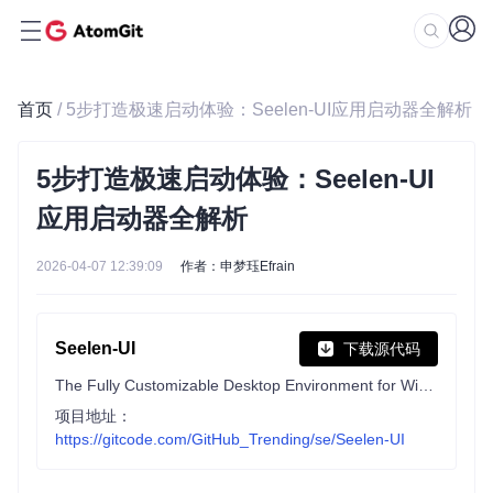
首页
/ 5步打造极速启动体验：Seelen-UI应用启动器全解析
5步打造极速启动体验：Seelen-UI
应用启动器全解析
2026-04-07 12:39:09
作者：申梦珏Efrain
Seelen-UI
下载源代码
The Fully Customizable Desktop Environment for Windows 10/11.
项目地址：
https://gitcode.com/GitHub_Trending/se/Seelen-UI