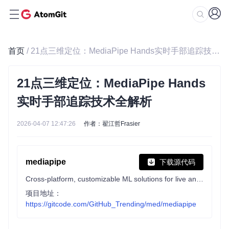
首页
/ 21点三维定位：MediaPipe Hands实时手部追踪技术全解析
21点三维定位：MediaPipe Hands
实时手部追踪技术全解析
2026-04-07 12:47:26
作者：翟江哲Frasier
mediapipe
下载源代码
Cross-platform, customizable ML solutions for live and streaming media.
项目地址：
https://gitcode.com/GitHub_Trending/med/mediapipe