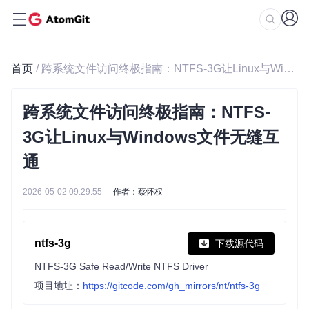
首页
/ 跨系统文件访问终极指南：NTFS-3G让Linux与Windows文件无缝互通
跨系统文件访问终极指南：NTFS-
3G让Linux与Windows文件无缝互
通
2026-05-02 09:29:55
作者：蔡怀权
ntfs-3g
下载源代码
NTFS-3G Safe Read/Write NTFS Driver
项目地址：
https://gitcode.com/gh_mirrors/nt/ntfs-3g