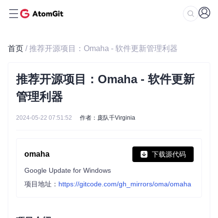
首页
/ 推荐开源项目：Omaha - 软件更新管理利器
推荐开源项目：Omaha - 软件更新
管理利器
2024-05-22 07:51:52
作者：庞队千Virginia
omaha
下载源代码
Google Update for Windows
项目地址：
https://gitcode.com/gh_mirrors/oma/omaha