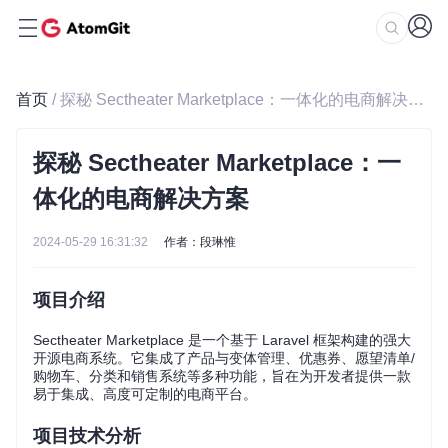
首页
/ 探秘 Sectheater Marketplace：一体化的电商解决方案
探秘 Sectheater Marketplace：一
体化的电商解决方案
2024-05-29 16:31:32
作者：段琳惟
项目介绍
Sectheater Marketplace 是一个基于 Laravel 框架构建的强大
开源电商系统。它集成了产品与变体管理、优惠券、愿望清单/
购物车、分类和销售系统等多种功能，旨在为开发者提供一款
易于集成、高度可定制的电商平台。
项目技术分析