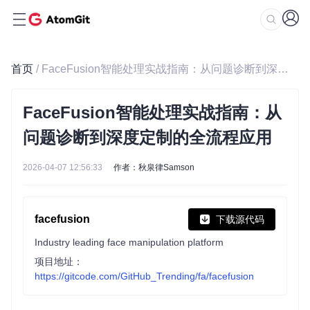
首页
/ FaceFusion智能处理实战指南：从问题诊断到深度定制的全流程应用
FaceFusion智能处理实战指南：从
问题诊断到深度定制的全流程应用
2026-04-07 12:56:33
作者：秋泉律Samson
facefusion
下载源代码
Industry leading face manipulation platform
项目地址：
https://gitcode.com/GitHub_Trending/fa/facefusion