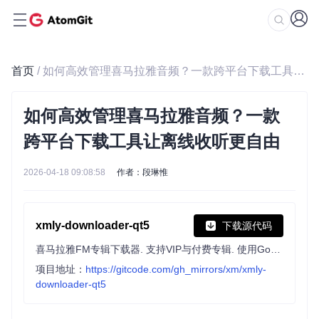
首页
/ 如何高效管理喜马拉雅音频？一款跨平台下载工具让离线收听更自由
如何高效管理喜马拉雅音频？一款
跨平台下载工具让离线收听更自由
2026-04-18 09:08:58
作者：段琳惟
xmly-downloader-qt5
下载源代码
喜马拉雅FM专辑下载器. 支持VIP与付费专辑. 使用Go+Qt5编写(Not Qt Binding).
项目地址：
https://gitcode.com/gh_mirrors/xm/xmly-
downloader-qt5