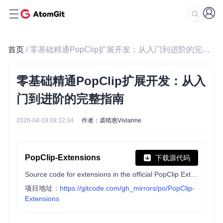
首页
/ 零基础精通PopClip扩展开发：从入门到进阶的完整指南
零基础精通PopClip扩展开发：从入
门到进阶的完整指南
2026-04-18 09:12:34
作者：裘晴惠Vivianne
PopClip-Extensions
下载源代码
Source code for extensions in the official PopClip Extensions directory.
项目地址：
https://gitcode.com/gh_mirrors/po/PopClip-
Extensions