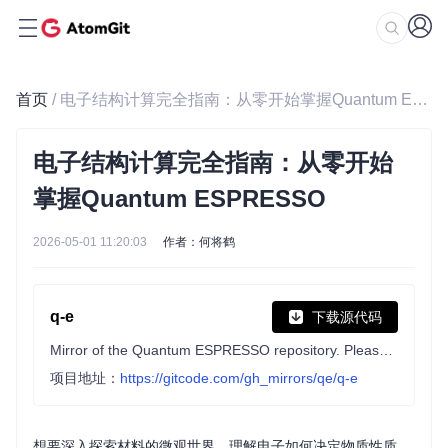
首页
/ 电子结构计算完全指南：从零开始掌握Quantum ESPRESSO
电子结构计算完全指南：从零开始
掌握Quantum ESPRESSO
2026-05-01 11:20:03
作者：何将鹤
q-e
下载源代码
Mirror of the Quantum ESPRESSO repository. Please do not post Issues or pull requests here. Use gitlab.com/QEF/q-e instead.
项目地址：
https://gitcode.com/gh_mirrors/qe/q-e
想要深入探索材料的微观世界，理解电子如何决定物质性质