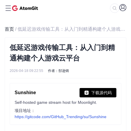
首页
/ 低延迟游戏传输工具：从入门到精通构建个人游戏云平台
低延迟游戏传输工具：从入门到精
通构建个人游戏云平台
2026-04-18 09:22:55
作者：郜逊炳
Sunshine
下载源代码
Self-hosted game stream host for Moonlight.
项目地址：
https://gitcode.com/GitHub_Trending/su/Sunshine