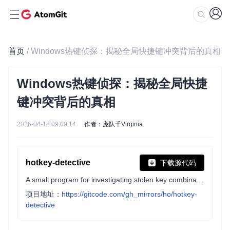
首页
/ Windows热键侦探：揭秘全局快捷键冲突背后的真相
Windows热键侦探：揭秘全局快捷
键冲突背后的真相
2026-04-18 09:09:14
作者：庞队千Virginia
hotkey-detective
下载源代码
A small program for investigating stolen key combinations under Windows 7 and later.
项目地址：
https://gitcode.com/gh_mirrors/ho/hotkey-
detective