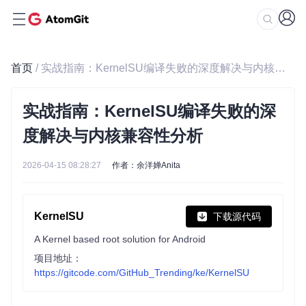
首页
/ 实战指南：KernelSU编译失败的深度解决与内核兼容性分析
实战指南：KernelSU编译失败的深
度解决与内核兼容性分析
2026-04-15 08:28:27
作者：余洋婵Anita
KernelSU
下载源代码
A Kernel based root solution for Android
项目地址：
https://gitcode.com/GitHub_Trending/ke/KernelSU