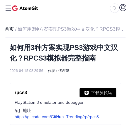
首页
/ 如何用3种方案实现PS3游戏中文汉化？RPCS3模拟器完整指南
如何用3种方案实现PS3游戏中文汉
化？RPCS3模拟器完整指南
2026-04-15 08:29:56
作者：伍希望
rpcs3
下载源代码
PlayStation 3 emulator and debugger
项目地址：
https://gitcode.com/GitHub_Trending/rp/rpcs3