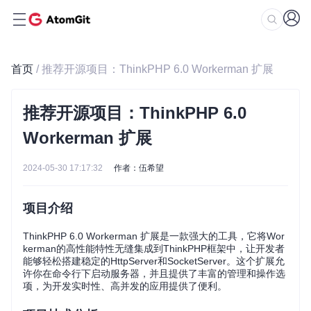
首页
/ 推荐开源项目：ThinkPHP 6.0 Workerman 扩展
推荐开源项目：ThinkPHP 6.0
Workerman 扩展
2024-05-30 17:17:32
作者：伍希望
项目介绍
ThinkPHP 6.0 Workerman 扩展是一款强大的工具，它将Wor
kerman的高性能特性无缝集成到ThinkPHP框架中，让开发者
能够轻松搭建稳定的HttpServer和SocketServer。这个扩展允
许你在命令行下启动服务器，并且提供了丰富的管理和操作选
项，为开发实时性、高并发的应用提供了便利。