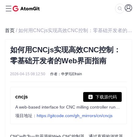
首页
/ 如何用CNCjs实现高效CNC控制：零基础开发者的Web界面指南
如何用CNCjs实现高效CNC控制：
零基础开发者的Web界面指南
2026-04-15 08:12:50
作者：申梦珏Efrain
cncjs
下载源代码
A web-based interface for CNC milling controller running Grbl, Marlin, Smoothieware, or TinyG.
项目地址：
https://gitcode.com/gh_mirrors/cn/cncjs
CNCjs作为一款开源的Web CNC控制器，通过直观的浏览器