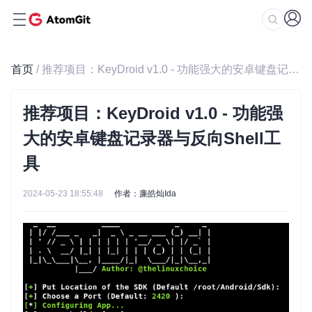
首页
/ 推荐项目：KeyDroid v1.0 - 功能强大的安卓键盘记录器与反向Shell工具
推荐项目：KeyDroid v1.0 - 功能强
大的安卓键盘记录器与反向Shell工
具
2024-05-23 18:55:48
作者：廉皓灿Ida