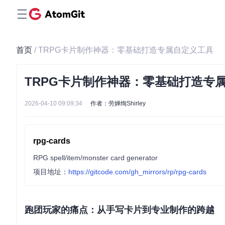
首页
/ TRPG卡片制作神器：零基础打造专属自定义工具
TRPG卡片制作神器：零基础打造专
2026-04-10 09:09:34
作者：劳婵绚Shirley
rpg-cards
RPG spell/item/monster card generator
项目地址：
https://gitcode.com/gh_mirrors/rp/rpg-cards
跑团玩家的痛点：从手写卡片到专业制作的跨越