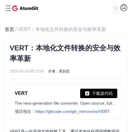
首页
/ VERT：本地化文件转换的安全与效率革新
VERT：本地化文件转换的安全与效
率革新
2026-04-14 08:17:08
作者：霍妲思
VERT
下载源代码
The next-generation file converter. Open source, fully local* and free forever.
项目地址：
https://gitcode.com/gh_mirrors/ve/VERT
VERT是一款开源文件转换工具，通过本地化处理保障数据安