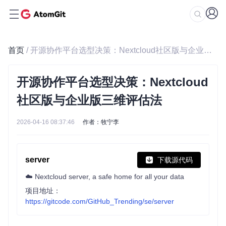
首页
/ 开源协作平台选型决策：Nextcloud社区版与企业版三维评估法
开源协作平台选型决策：Nextcloud
社区版与企业版三维评估法
2026-04-16 08:37:46
作者：牧宁李
server
下载源代码
☁️ Nextcloud server, a safe home for all your data
项目地址：
https://gitcode.com/GitHub_Trending/se/server