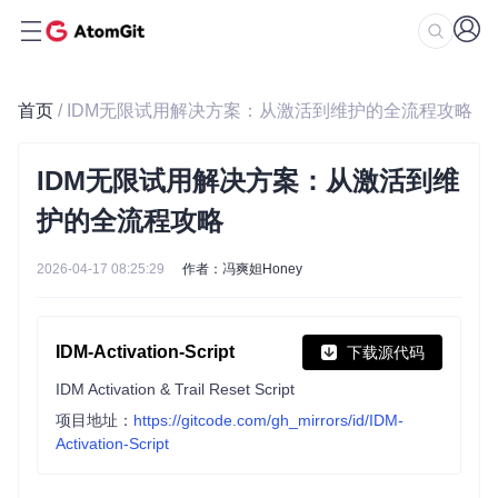
首页
/ IDM无限试用解决方案：从激活到维护的全流程攻略
IDM无限试用解决方案：从激活到维
护的全流程攻略
2026-04-17 08:25:29
作者：冯爽妲Honey
IDM-Activation-Script
下载源代码
IDM Activation & Trail Reset Script
项目地址：
https://gitcode.com/gh_mirrors/id/IDM-
Activation-Script