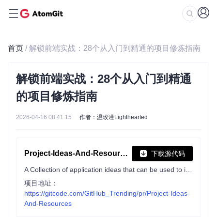
首页
/ 解锁前端实战：28个从入门到精通的项目修炼指南
解锁前端实战：28个从入门到精通
的项目修炼指南
2026-04-16 08:41:15
作者：温玫谨Lighthearted
Project-Ideas-And-Resources
下载源代码
A Collection of application ideas that can be used to improve your coding skills ❤.
项目地址：
https://gitcode.com/GitHub_Trending/pr/Project-Ideas-
And-Resources