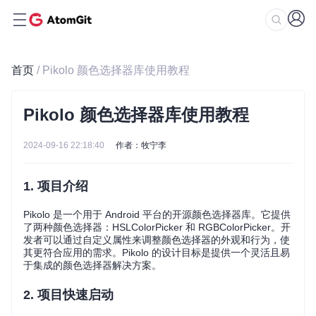
首页
/ Pikolo 颜色选择器库使用教程
Pikolo 颜色选择器库使用教程
2024-09-16 22:18:40
作者：牧宁李
1. 项目介绍
Pikolo 是一个用于 Android 平台的开源颜色选择器库。它提供
了两种颜色选择器：HSLColorPicker 和 RGBColorPicker。开
发者可以通过自定义属性来调整颜色选择器的外观和行为，使
其更符合应用的需求。Pikolo 的设计目标是提供一个灵活且易
于集成的颜色选择器解决方案。
2. 项目快速启动