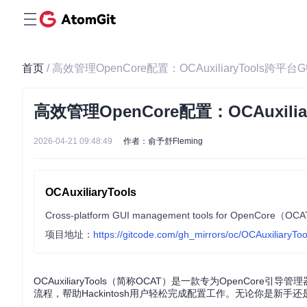
首页
/ 高效管理OpenCore配置：OCAuxiliaryTools跨
高效管理OpenCore配置：OCAuxili
2026-04-21 09:48:49
作者：俞予舒Fleming
OCAuxiliaryTools
Cross-platform GUI management tools for OpenCore（OC
项目地址：
https://gitcode.com/gh_mirrors/oc/OCAuxiliaryToo
OCAuxiliaryTools（简称OCAT）是一款专为OpenCore
流程，帮助Hackintosh用户轻松完成配置工作。无论你是新手