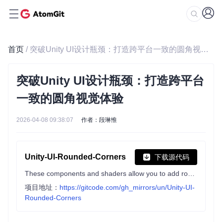
首页
/ 突破Unity UI设计瓶颈：打造跨平台一致的圆角视觉体验
突破Unity UI设计瓶颈：打造跨平台
一致的圆角视觉体验
2026-04-08 09:38:07
作者：段琳惟
Unity-UI-Rounded-Corners
下载源代码
These components and shaders allow you to add rounded corners to UI elements!
项目地址：
https://gitcode.com/gh_mirrors/un/Unity-UI-
Rounded-Corners