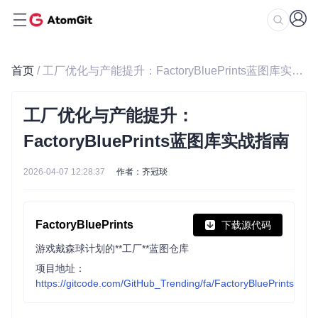
首页
/ 工厂优化与产能提升：FactoryBluePrints蓝图库实战指南
工厂优化与产能提升：
FactoryBluePrints蓝图库实战指南
2026-04-07 12:28:37
作者：齐冠琰
FactoryBluePrints
下载源代码
游戏戴森球计划的**工厂**蓝图仓库
项目地址：
https://gitcode.com/GitHub_Trending/fa/FactoryBluePrints