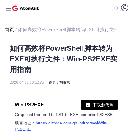
首页
/ 如何高效将PowerShell脚本转为EXE可执行文件：Win-PS2EXE实用指南
如何高效将PowerShell脚本转为
EXE可执行文件：Win-PS2EXE实
用指南
2026-04-19 10:12:35
作者：胡唯隽
Win-PS2EXE
下载源代码
Graphical frontend to PS1-to-EXE-compiler PS2EXE.ps1
项目地址：
https://gitcode.com/gh_mirrors/wi/Win-
PS2EXE