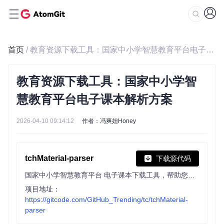
首页
/ 教育资源下载工具：国家中小学智慧教育平台电子课本解析方案
教育资源下载工具：国家中小学智
慧教育平台电子课本解析方案
2026-04-10 09:14:12
作者：冯爽妲Honey
tchMaterial-parser
下载源代码
国家中小学智慧教育平台 电子课本下载工具，帮助您从智慧教育平台中获取电子课本的 PDF 文件网址并进行下载，让您更方便地获取课本内容。
项目地址：
https://gitcode.com/GitHub_Trending/tc/tchMaterial-
parser