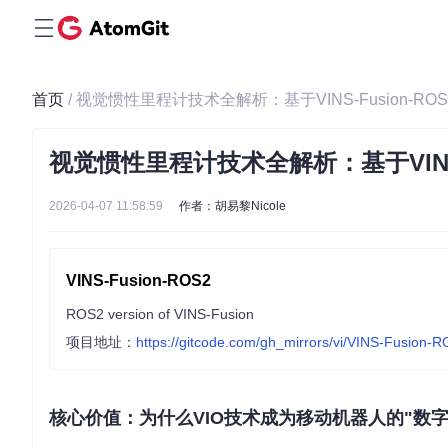
首页
/ 视觉惯性里程计技术全解析：基于VINS-Fusion-
视觉惯性里程计技术全解析：基于VINS-
2026-04-07 11:58:59
作者：胡易黎Nicole
VINS-Fusion-ROS2
ROS2 version of VINS-Fusion
项目地址：
https://gitcode.com/gh_mirrors/vi/VINS-Fusion-
核心价值：为什么VIO技术成为移动机器人的"数