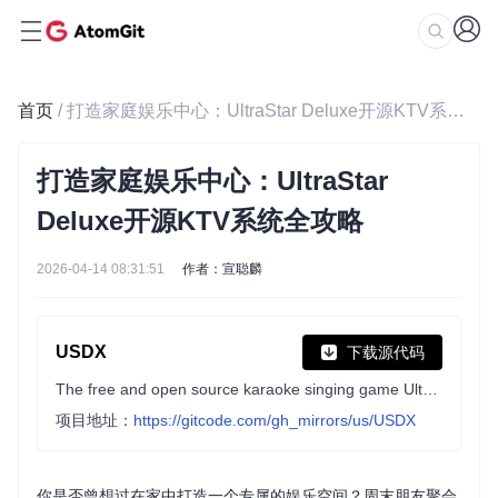
首页
/ 打造家庭娱乐中心：UltraStar Deluxe开源KTV系统全攻略
打造家庭娱乐中心：UltraStar
Deluxe开源KTV系统全攻略
2026-04-14 08:31:51
作者：宣聪麟
USDX
下载源代码
The free and open source karaoke singing game UltraStar Deluxe, inspired by Sony SingStar™
项目地址：
https://gitcode.com/gh_mirrors/us/USDX
你是否曾想过在家中打造一个专属的娱乐空间？周末朋友聚会