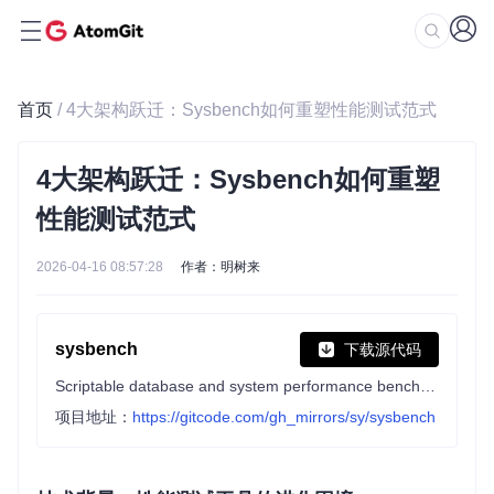
首页
/ 4大架构跃迁：Sysbench如何重塑性能测试范式
4大架构跃迁：Sysbench如何重塑
性能测试范式
2026-04-16 08:57:28
作者：明树来
sysbench
下载源代码
Scriptable database and system performance benchmark
项目地址：
https://gitcode.com/gh_mirrors/sy/sysbench