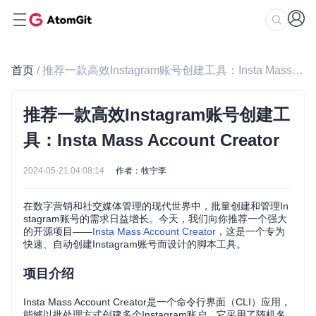
首页
/ 推荐一款高效Instagram账号创建工具：Insta Mass Account Creator
推荐一款高效Instagram账号创建工
具：Insta Mass Account Creator
2024-05-21 04:08:14
作者：牧宁李
在数字营销和社交媒体管理的现代世界中，批量创建和管理In
stagram账号的需求日益增长。今天，我们向你推荐一个强大
的开源项目——
Insta Mass Account Creator
，这是一个专为
快速、自动创建Instagram账号而设计的脚本工具。
项目介绍
Insta Mass Account Creator是一个命令行界面（CLI）应用，
能够以批处理方式创建多个Instagram账户。它采用了随机名