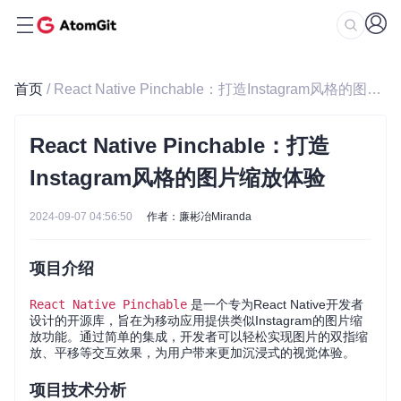
首页
/ React Native Pinchable：打造Instagram风格的图片缩放体验
React Native Pinchable：打造
Instagram风格的图片缩放体验
2024-09-07 04:56:50
作者：廉彬冶Miranda
项目介绍
React Native Pinchable
是一个专为React Native开发者
设计的开源库，旨在为移动应用提供类似Instagram的图片缩
放功能。通过简单的集成，开发者可以轻松实现图片的双指缩
放、平移等交互效果，为用户带来更加沉浸式的视觉体验。
项目技术分析