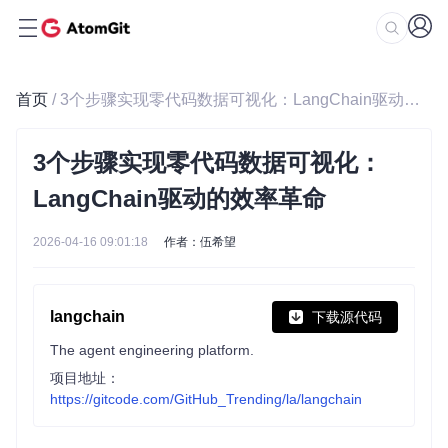
首页
/ 3个步骤实现零代码数据可视化：LangChain驱动的效率革命
3个步骤实现零代码数据可视化：
LangChain驱动的效率革命
2026-04-16 09:01:18
作者：伍希望
langchain
下载源代码
The agent engineering platform.
项目地址：
https://gitcode.com/GitHub_Trending/la/langchain