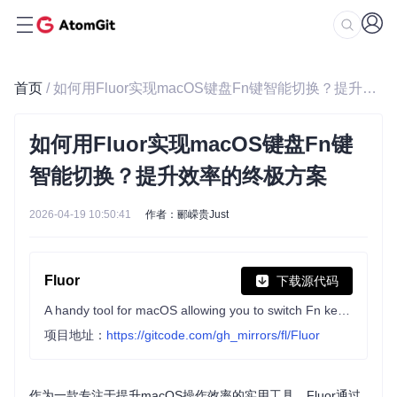
首页
/ 如何用Fluor实现macOS键盘Fn键智能切换？提升效率的终极方案
如何用Fluor实现macOS键盘Fn键
智能切换？提升效率的终极方案
2026-04-19 10:50:41
作者：郦嵘贵Just
Fluor
下载源代码
A handy tool for macOS allowing you to switch Fn keys' mode based on active application.
项目地址：
https://gitcode.com/gh_mirrors/fl/Fluor
作为一款专注于提升macOS操作效率的实用工具，Fluor通过