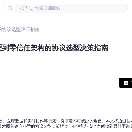
按下
快速开启搜索
/
构的协议选型决策指南
从原理到零信任架构的协议选型决策指南
融交易、医疗数据和实时协作等场景中扮演着不可或缺的角色。本文将通过
技术团队建立科学的协议选型决策框架，在性能与安全之间找到最佳平衡