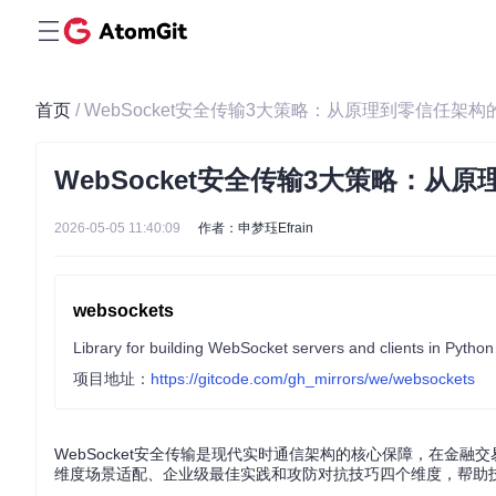
首页
/ WebSocket安全传输3大策略：从原理到零信任架
WebSocket安全传输3大策略：
2026-05-05 11:40:09
作者：申梦珏Efrain
websockets
Library for building WebSocket servers and clients in Python
项目地址：
https://gitcode.com/gh_mirrors/we/websockets
WebSocket安全传输是现代实时通信架构的核心保障，在金
维度场景适配、企业级最佳实践和攻防对抗技巧四个维度，帮助