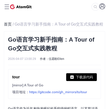
首页
/ Go语言学习新手指南：A Tour of Go交互式实践教程
Go语言学习新手指南：A Tour of
Go交互式实践教程
2026-04-07 13:00:29
作者：伍霜盼Ellen
tour
下载源代码
[mirror] A Tour of Go
项目地址：
https://gitcode.com/gh_mirrors/to/tour
Go语言作为近年来快速崛起的系统级编程语言，以其简洁语