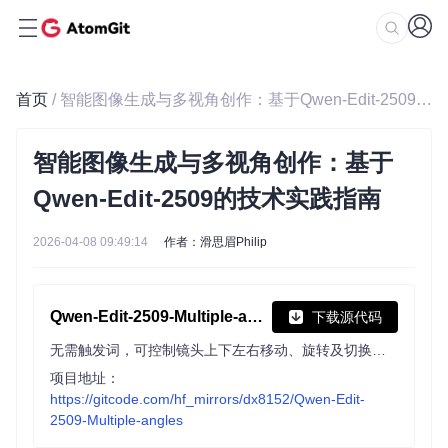
首页
/ 智能图像生成与多视角创作：基于Qwen-Edit-2509的技术实践指南
智能图像生成与多视角创作：基于
Qwen-Edit-2509的技术实践指南
2026-04-08 09:49:14
作者：滑思眉Philip
Qwen-Edit-2509-Multiple-angles
下载源代码
无需触发词，可控制镜头上下左右移动、旋转及切换俯视、广角、特写等视角，提升图像编辑的多角度表现力。
项目地址：
https://gitcode.com/hf_mirrors/dx8152/Qwen-Edit-
2509-Multiple-angles