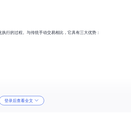
化执行的过程。与传统手动交易相比，它具有三大优势：
登录后查看全文