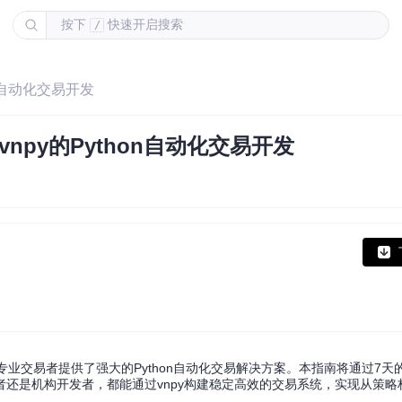
按下
快速开启搜索
/
on自动化交易开发
py的Python自动化交易开发
专业交易者提供了强大的Python自动化交易解决方案。本指南将通过7天
还是机构开发者，都能通过vnpy构建稳定高效的交易系统，实现从策略