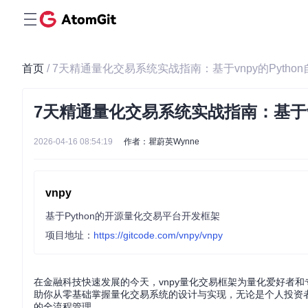
首页
/ 7天精通量化交易系统实战指南：基于vnpy的Pyth
7天精通量化交易系统实战指南：基于vn
2026-04-16 08:54:19
作者：瞿蔚英Wynne
vnpy
基于Python的开源量化交易平台开发框架
项目地址：
https://gitcode.com/vnpy/vnpy
在金融科技快速发展的今天，vnpy量化交易框架为量化爱好者和
助你从零基础掌握量化交易系统的设计与实现，无论是个人投资者
的全流程管理。