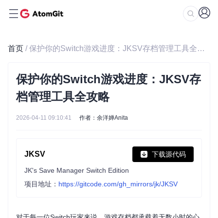
首页
/ 保护你的Switch游戏进度：JKSV存档管理工具全攻略
保护你的Switch游戏进度：JKSV存
档管理工具全攻略
2026-04-11 09:10:41
作者：余洋婵Anita
JKSV
下载源代码
JK's Save Manager Switch Edition
项目地址：
https://gitcode.com/gh_mirrors/jk/JKSV
对于每一位Switch玩家来说，游戏存档都承载着无数小时的心