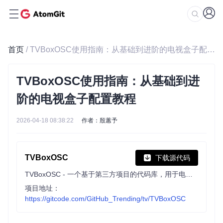
首页
/ TVBoxOSC使用指南：从基础到进阶的电视盒子配置教程
TVBoxOSC使用指南：从基础到进
阶的电视盒子配置教程
2026-04-18 08:38:22
作者：殷蕙予
TVBoxOSC
下载源代码
TVBoxOSC - 一个基于第三方项目的代码库，用于电视盒子的控制和管理。
项目地址：
https://gitcode.com/GitHub_Trending/tv/TVBoxOSC